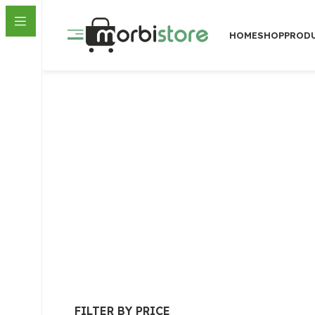
HOME
SHOP
PROD
FILTER BY PRICE