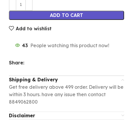
ADD TO CART
Add to wishlist
43
People watching this product now!
Share:
Shipping & Delivery
Get free delivery above 499 order. Delivery will be
within 3 hours. have any issue then contact
8849062800
Disclaimer