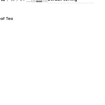
af Tea