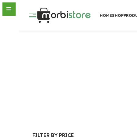
HOME
SHOP
PROD
FILTER BY PRICE