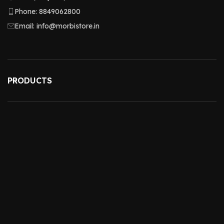
Phone: 8849062800
Email: info@morbistore.in
PRODUCTS