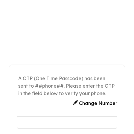
A OTP (One Time Passcode) has been
sent to ##phone##. Please enter the OTP
in the field below to verify your phone.
Change Number