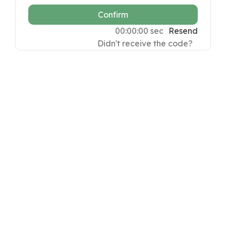
Confirm
00:00:00
sec
Resend
Didn't receive the code?