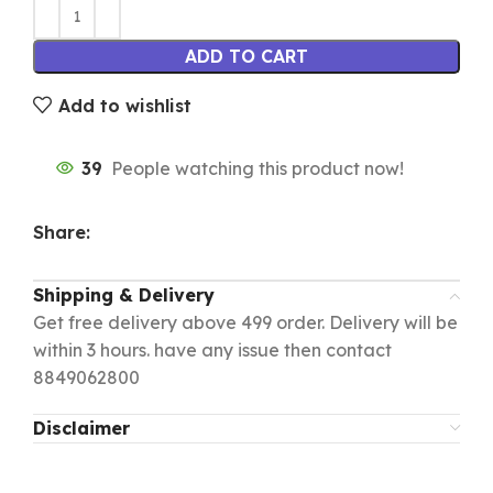
ADD TO CART
Add to wishlist
39
People watching this product now!
Share:
Shipping & Delivery
Get free delivery above 499 order. Delivery will be
within 3 hours. have any issue then contact
8849062800
Disclaimer